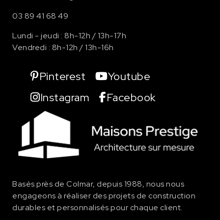
03 89 41 68 49
Lundi - jeudi : 8h-12h / 13h-17h
Vendredi : 8h-12h / 13h-16h
Pinterest
Youtube
Instagram
Facebook
Basés près de Colmar, depuis 1988, nous nous
engageons à réaliser des projets de
construction
durables et personnalisés pour chaque client.