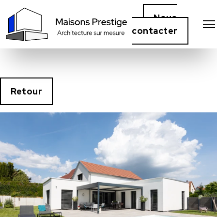
Nous
contacter
Retour