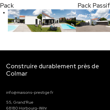
Pack
Pack Passif
Construire durablement près de
Colmar
info@maisons-prestige.fr
55, Grand'Rue
68180 Horbourg-Wihr