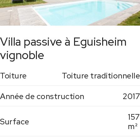
Villa passive à Eguisheim
vignoble
Toiture
Toiture traditionnelle
Année de construction
2017
157
Surface