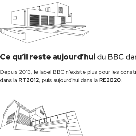
Ce qu’il reste aujourd’hui
du BBC dan
Depuis 2013, le label BBC n’existe plus pour les cons
dans la
RT2012
, puis aujourd'hui dans la
RE2020
.