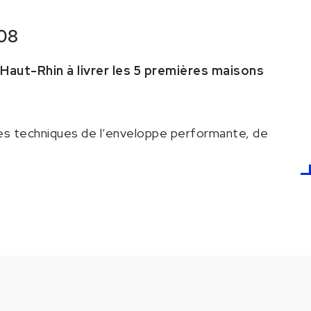
08
Haut-Rhin à livrer les 5 premières maisons
les techniques de l’enveloppe performante, de