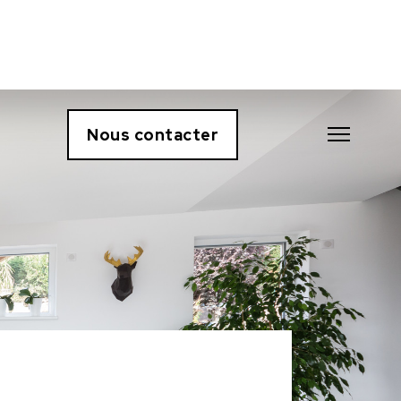
Nous contacter