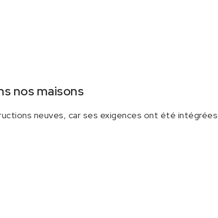
s nos maisons
tructions neuves, car ses exigences ont été intégrées