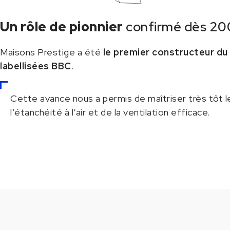
Un rôle de pionnier
confirmé dès 20
Maisons Prestige a été
le premier constructeur du 
labellisées BBC
.
Cette avance nous a permis de maîtriser très tôt 
l’étanchéité à l’air et de la ventilation efficace.