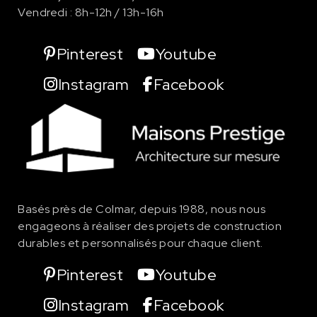
Vendredi : 8h-12h / 13h-16h
Pinterest
Youtube
Instagram
Facebook
Basés près de Colmar, depuis 1988, nous nous
engageons à réaliser des projets de
construction
durables et personnalisés pour chaque client.
Pinterest
Youtube
Instagram
Facebook