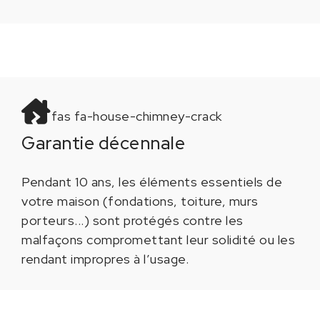
fas fa-house-chimney-crack
Garantie décennale
Pendant 10 ans, les éléments essentiels de
votre maison (fondations, toiture, murs
porteurs...) sont protégés contre les
malfaçons compromettant leur solidité ou les
rendant impropres à l’usage.