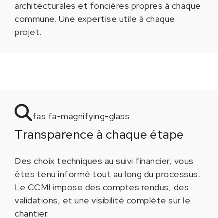
architecturales et foncières propres à chaque
commune. Une expertise utile à chaque
projet.
fas fa-magnifying-glass
Transparence à chaque étape
Des choix techniques au suivi financier, vous
êtes tenu informé tout au long du processus.
Le CCMI impose des comptes rendus, des
validations, et une visibilité complète sur le
chantier.