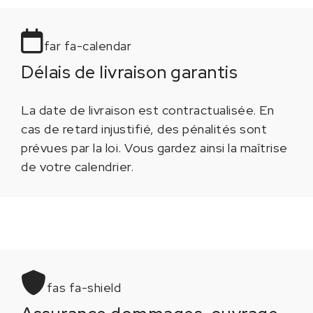
far fa-calendar
Délais de livraison garantis
La date de livraison est contractualisée. En
cas de retard injustifié, des pénalités sont
prévues par la loi. Vous gardez ainsi la maîtrise
de votre calendrier.
fas fa-shield