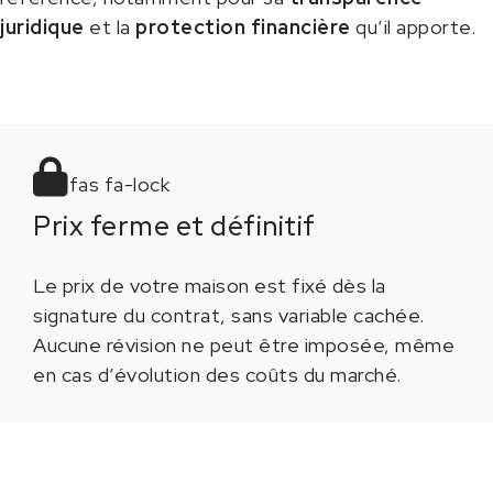
juridique
et la
protection financière
qu’il apporte.
fas fa-lock
Prix ferme et définitif
Le prix de votre maison est fixé dès la
signature du contrat, sans variable cachée.
Aucune révision ne peut être imposée, même
en cas d’évolution des coûts du marché.