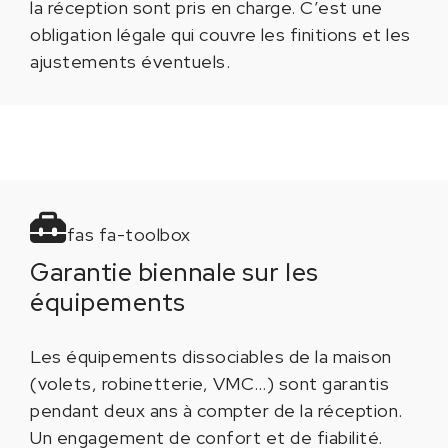
la réception sont pris en charge. C’est une
obligation légale qui couvre les finitions et les
ajustements éventuels.
fas fa-toolbox
Garantie biennale sur les
équipements
Les équipements dissociables de la maison
(volets, robinetterie, VMC…) sont garantis
pendant deux ans à compter de la réception.
Un engagement de confort et de fiabilité.