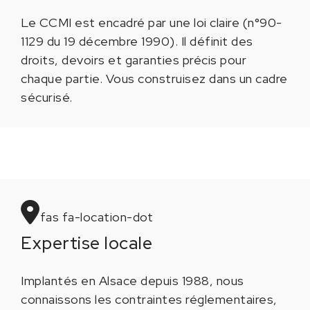
Le CCMI est encadré par une loi claire (n°90-
1129 du 19 décembre 1990). Il définit des
droits, devoirs et garanties précis pour
chaque partie. Vous construisez dans un cadre
sécurisé.
fas fa-location-dot
Expertise locale
Implantés en Alsace depuis 1988, nous
connaissons les contraintes réglementaires,