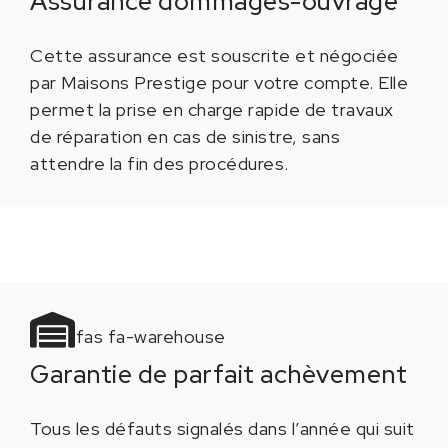
Assurance dommages-ouvrage
Cette assurance est souscrite et négociée
par Maisons Prestige pour votre compte. Elle
permet la prise en charge rapide de travaux
de réparation en cas de sinistre, sans
attendre la fin des procédures.
fas fa-warehouse
Garantie de parfait achèvement
Tous les défauts signalés dans l’année qui suit