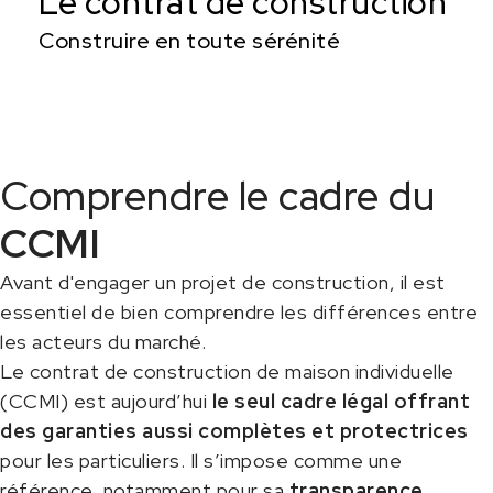
Le contrat de construction
Construire en toute sérénité
Comprendre le cadre du
CCMI
Avant d'engager un projet de construction, il est
essentiel de bien comprendre les différences entre
les acteurs du marché.
Le contrat de construction de maison individuelle
(CCMI) est aujourd’hui
le seul cadre légal offrant
des garanties aussi complètes et protectrices
pour les particuliers. Il s’impose comme une
référence, notamment pour sa
transparence