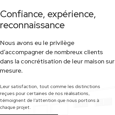
Confiance, expérience,
reconnaissance
Nous avons eu le privilège
d’accompagner de nombreux clients
dans la concrétisation de leur maison sur
mesure.
Leur satisfaction, tout comme les distinctions
reçues pour certaines de nos réalisations,
témoignent de l’attention que nous portons à
chaque projet.