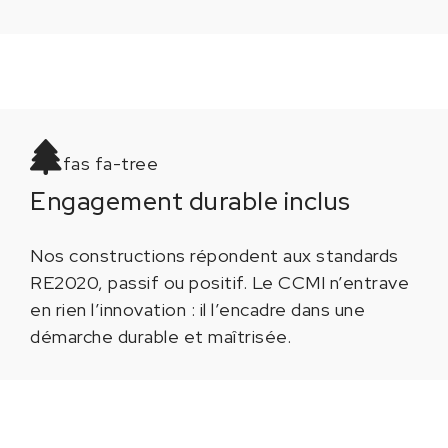
fas fa-tree
Engagement durable inclus
Nos constructions répondent aux standards
RE2020, passif ou positif. Le CCMI n’entrave
en rien l’innovation : il l’encadre dans une
démarche durable et maîtrisée.