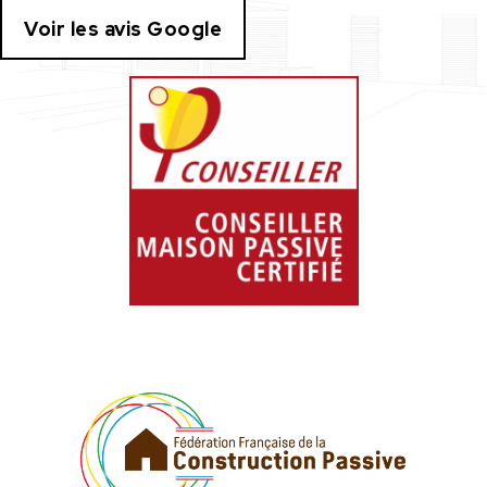
Voir les avis Google