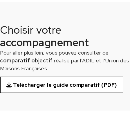
Choisir votre
accompagnement
Pour aller plus loin, vous pouvez consulter ce
comparatif objectif
réalisé par l’ADIL et l’Union des
Maisons Françaises :
Télécharger le guide comparatif (PDF)