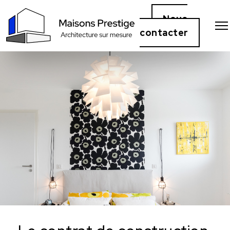
Nous
contacter