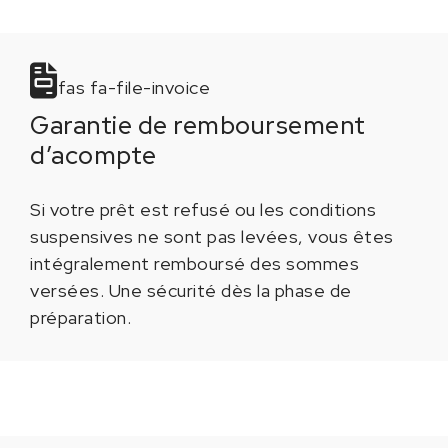
fas fa-file-invoice
Garantie de remboursement
d’acompte
Si votre prêt est refusé ou les conditions
suspensives ne sont pas levées, vous êtes
intégralement remboursé des sommes
versées. Une sécurité dès la phase de
préparation.