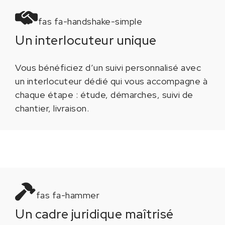
fas fa-handshake-simple
Un interlocuteur unique
Vous bénéficiez d’un suivi personnalisé avec
un interlocuteur dédié qui vous accompagne à
chaque étape : étude, démarches, suivi de
chantier, livraison.
fas fa-hammer
Un cadre juridique maîtrisé