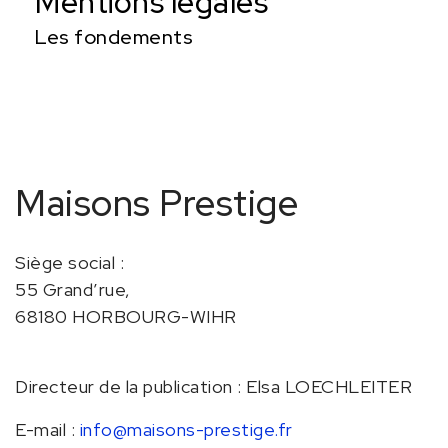
Mentions légales
Les fondements
Maisons Prestige
Siège social :
55 Grand’rue,
68180 HORBOURG-WIHR
Directeur de la publication :
Elsa LOECHLEITER
E-mail :
info@maisons-prestige.fr