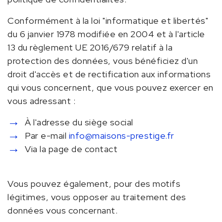
Conformément à la loi "informatique et libertés"
du 6 janvier 1978 modifiée en 2004 et à l'article
13 du règlement UE 2016/679 relatif à la
protection des données, vous bénéficiez d'un
droit d'accès et de rectification aux informations
qui vous concernent, que vous pouvez exercer en
vous adressant :
À l'adresse du siège social
Par e-mail
info@maisons-prestige.fr
Via la page de contact
Vous pouvez également, pour des motifs
légitimes, vous opposer au traitement des
données vous concernant.