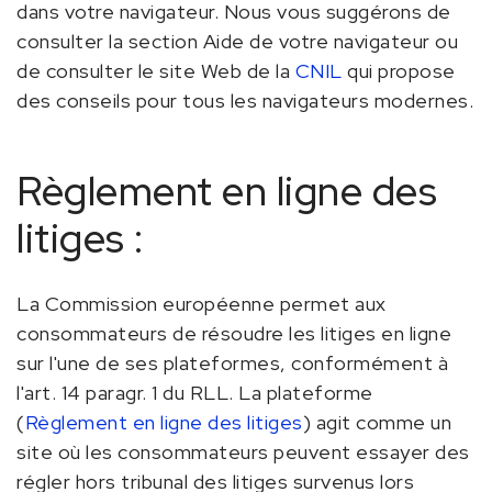
dans votre navigateur. Nous vous suggérons de
consulter la section Aide de votre navigateur ou
de consulter le site Web de la
CNIL
qui propose
des conseils pour tous les navigateurs modernes.
Règlement en ligne des
litiges :
La Commission européenne permet aux
consommateurs de résoudre les litiges en ligne
sur l'une de ses plateformes, conformément à
l'art. 14 paragr. 1 du RLL. La plateforme
(
Règlement en ligne des litiges
) agit comme un
site où les consommateurs peuvent essayer des
régler hors tribunal des litiges survenus lors