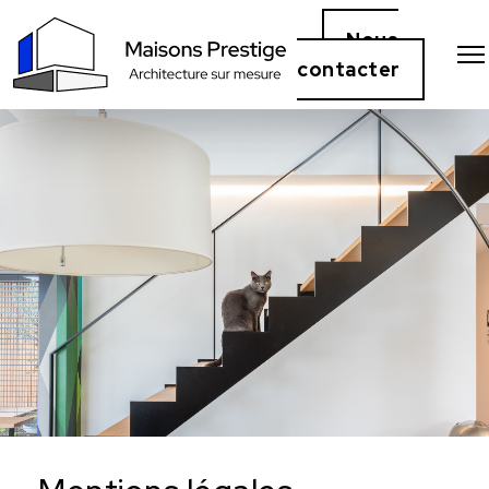
Nous
contacter