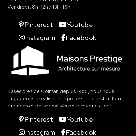
Vendredi : 8h-12h / 13h-16h
Pinterest
Youtube
Instagram
Facebook
Basés près de Colmar, depuis 1988, nous nous
engageons à réaliser des projets de
construction
durables et personnalisés pour chaque client.
Pinterest
Youtube
Instagram
Facebook