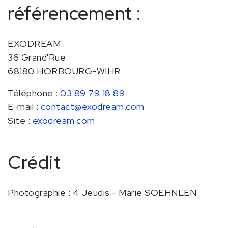
référencement :
EXODREAM
36 Grand'Rue
68180 HORBOURG-WIHR
Téléphone :
03 89 79 18 89
E-mail :
contact@exodream.com
Site :
exodream.com
Crédit
Photographie : 4 Jeudis - Marie SOEHNLEN