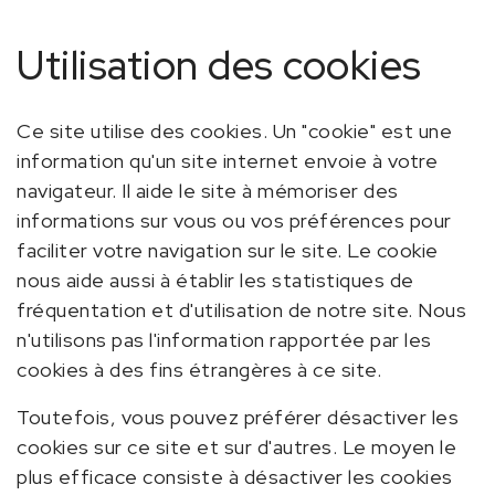
Utilisation des cookies
Ce site utilise des cookies. Un "cookie" est une
information qu'un site internet envoie à votre
navigateur. Il aide le site à mémoriser des
informations sur vous ou vos préférences pour
faciliter votre navigation sur le site. Le cookie
nous aide aussi à établir les statistiques de
fréquentation et d'utilisation de notre site. Nous
n'utilisons pas l'information rapportée par les
cookies à des fins étrangères à ce site.
Toutefois, vous pouvez préférer désactiver les
cookies sur ce site et sur d'autres. Le moyen le
plus efficace consiste à désactiver les cookies