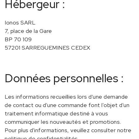
Hébergeur :
Ionos SARL
7, place de la Gare
BP 70 109
57201 SARREGUEMINES CEDEX
Données personnelles :
Les informations recueillies lors d'une demande
de contact ou d'une commande font l'objet d'un
traitement informatique destiné à vous
communiquer les nouveautés et promotions.
Pour plus d'informations, veuillez consulter notre
politique de confidentialités.