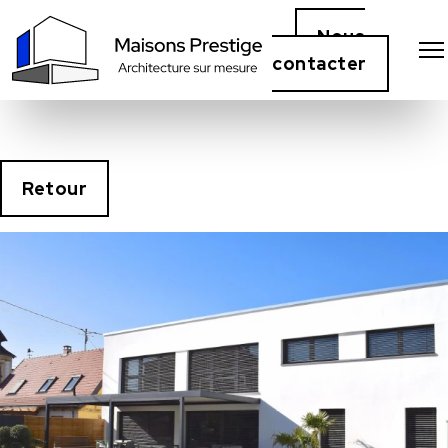
Nous
contacter
Retour