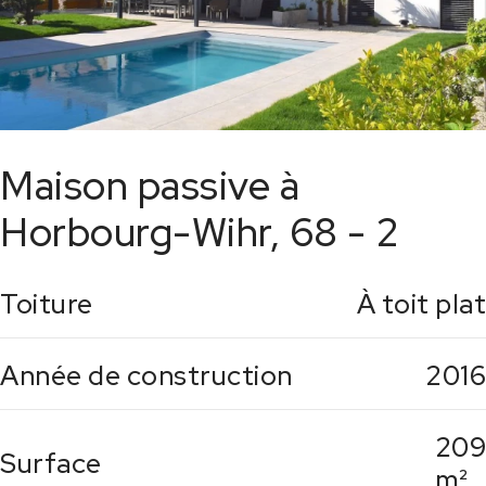
Maison passive à
Horbourg-Wihr, 68 - 2
Toiture
À toit plat
Année de construction
2016
209
Surface