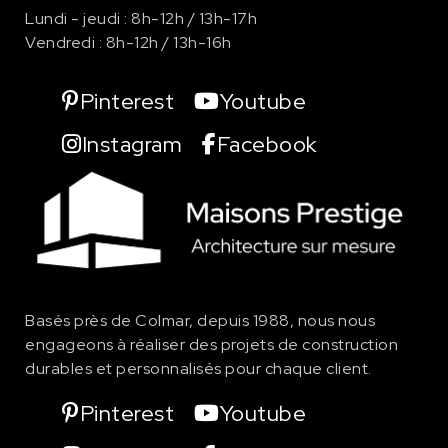
Lundi - jeudi : 8h-12h / 13h-17h
Vendredi : 8h-12h / 13h-16h
Pinterest
Youtube
Instagram
Facebook
Basés près de Colmar, depuis 1988, nous nous
engageons à réaliser des projets de
construction
durables et personnalisés pour chaque client.
Pinterest
Youtube