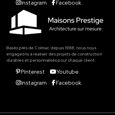
Instagram
Facebook
Basés près de Colmar, depuis 1988, nous nous
engageons à réaliser des projets de
construction
durables et personnalisés pour chaque client.
Pinterest
Youtube
Instagram
Facebook