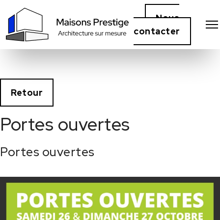
Nous
contacter
Retour
Portes ouvertes
Portes ouvertes