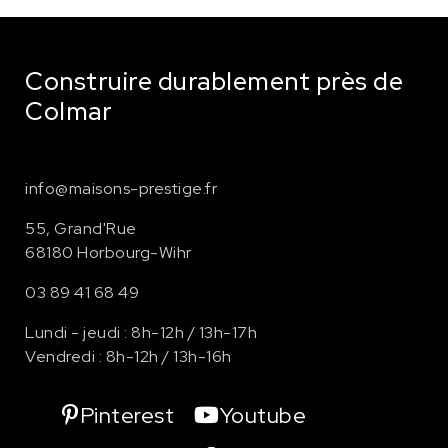
Construire durablement près de
Colmar
info@maisons-prestige.fr
55, Grand'Rue
68180 Horbourg-Wihr
03 89 41 68 49
Lundi - jeudi : 8h-12h / 13h-17h
Vendredi : 8h-12h / 13h-16h
Pinterest
Youtube